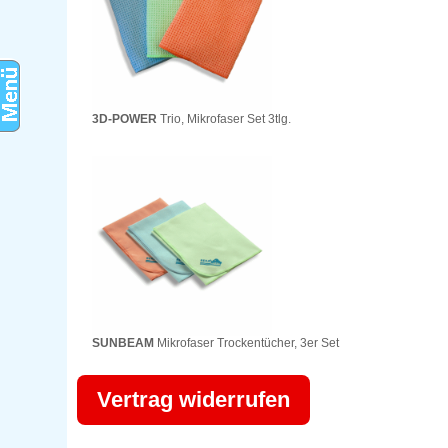
3D-POWER
Trio, Mikrofaser Set 3tlg.
SUNBEAM
Mikrofaser Trockentücher, 3er Set
Vertrag widerrufen