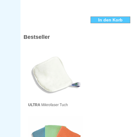
Bestseller
ULTRA
Mikrofaser Tuch