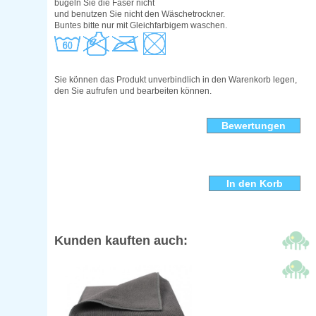
bügeln Sie die Faser nicht
und benutzen Sie nicht den Wäschetrockner.
Buntes bitte nur mit Gleichfarbigem waschen.
Sie können das Produkt unverbindlich in den Warenkorb legen,
den Sie aufrufen und bearbeiten können.
Bewertungen
Kunden kauften auch: