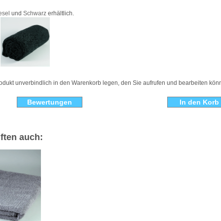
esel
und
Schwarz
erhältlich.
odukt unverbindlich in den Warenkorb legen, den Sie aufrufen und bearbeiten kön
Bewertungen
ften auch: