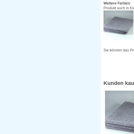
Weitere Farben:
Produkt auch in
Ki
Sie können das Pr
Kunden kau