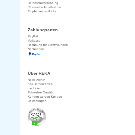
Datenschutzerklärung
Chemische Inhaltsstoffe
Empfehlungen/Links
Zahlungsarten
PayPal
Vorkasse
Rechnung für Stammkunden
Nachnahme
Über REKA
News-Archiv
das Unternehmen
die Faser
Schweizer Qualität
Kunden werben Kunden
Bewertungen