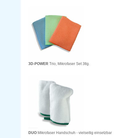
3D-POWER
Trio, Mikrofaser Set 3tlg.
DUO
Mikrofaser Handschuh - vielseitig einsetzbar