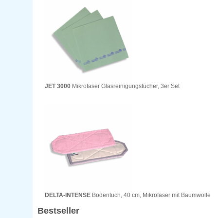
JET 3000
Mikrofaser Glasreinigungstücher, 3er Set
DELTA-INTENSE
Bodentuch, 40 cm, Mikrofaser mit Baumwolle
Bestseller