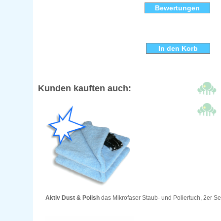
Bewertungen
Kunden kauften auch:
Aktiv Dust & Polish
das Mikrofaser Staub- und Poliertuch, 2er Se