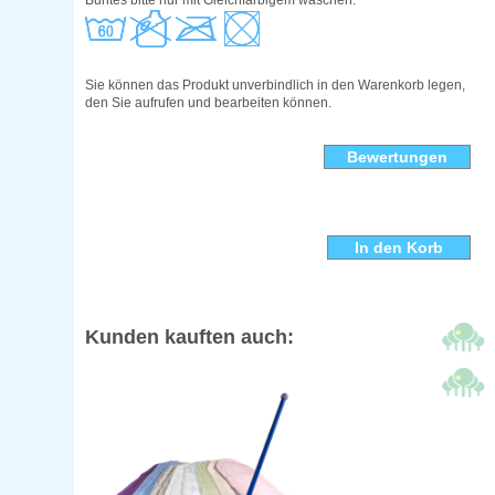
Buntes bitte nur mit Gleichfarbigem waschen.
Sie können das Produkt unverbindlich in den Warenkorb legen,
den Sie aufrufen und bearbeiten können.
Bewertungen
Kunden kauften auch: