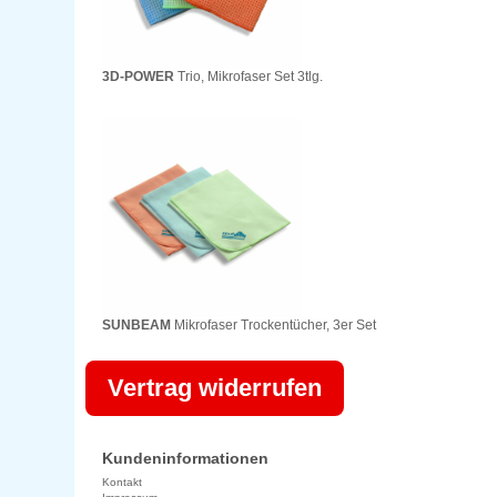
3D-POWER
Trio, Mikrofaser Set 3tlg.
SUNBEAM
Mikrofaser Trockentücher, 3er Set
Vertrag widerrufen
Kundeninformationen
Kontakt