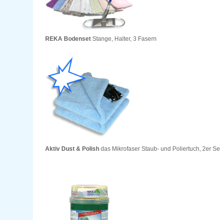
REKA Bodenset
Stange, Halter, 3 Fasern
Aktiv Dust & Polish
das Mikrofaser Staub- und Poliertuch, 2er Se