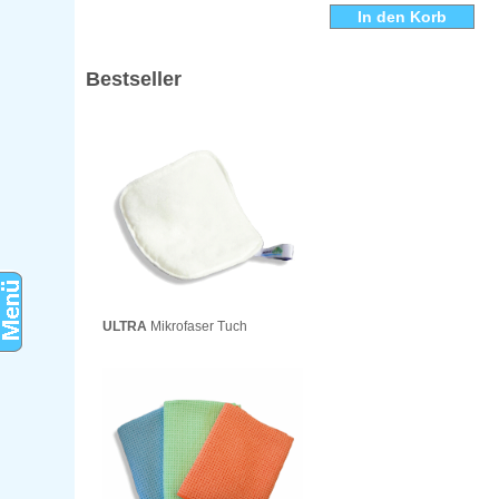
Bestseller
ULTRA
Mikrofaser Tuch