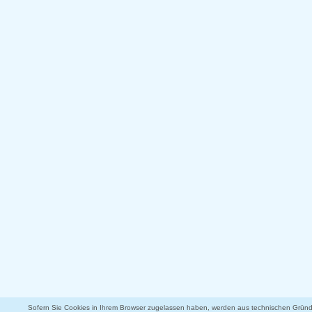
Sofern Sie Cookies in Ihrem Browser zugelassen haben, werden aus technischen Gründe