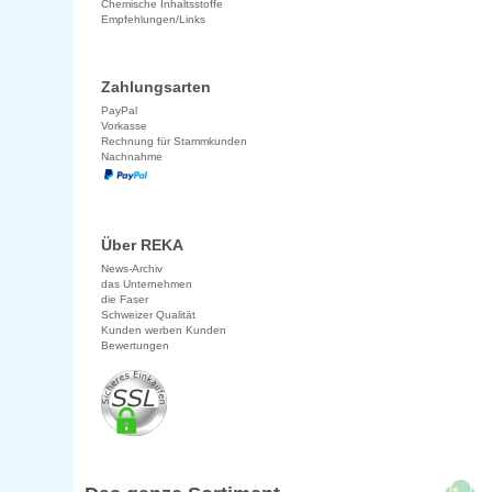
Chemische Inhaltsstoffe
Empfehlungen/Links
Zahlungsarten
PayPal
Vorkasse
Rechnung für Stammkunden
Nachnahme
Über REKA
News-Archiv
das Unternehmen
die Faser
Schweizer Qualität
Kunden werben Kunden
Bewertungen