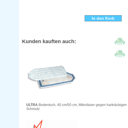
Kunden kauften auch:
ULTRA
Bodentuch, 40 cm/50 cm, Mikrofaser gegen hartnäckigen
Schmutz