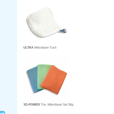
ULTRA
Mikrofaser Tuch
3D-POWER
Trio, Mikrofaser Set 3tlg.