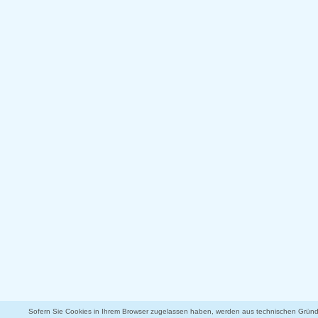
Sofern Sie Cookies in Ihrem Browser zugelassen haben, werden aus technischen Gründe