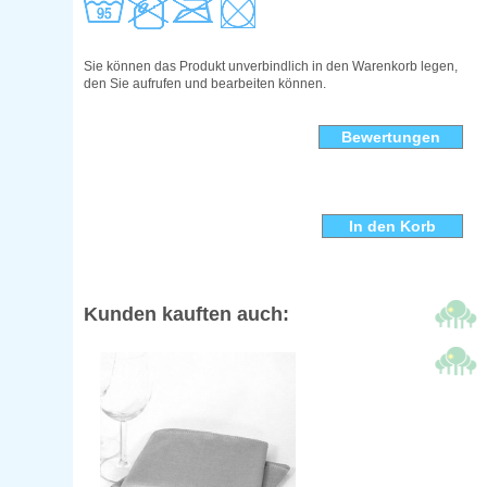
Sie können das Produkt unverbindlich in den Warenkorb legen,
den Sie aufrufen und bearbeiten können.
Bewertungen
Kunden kauften auch: