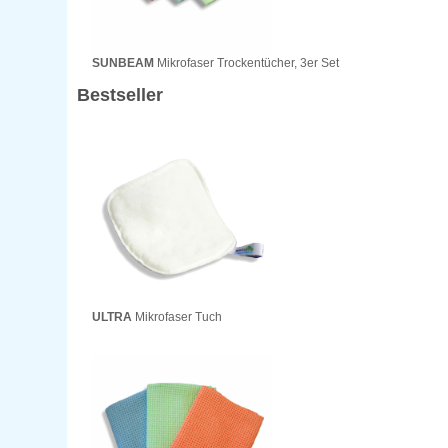
SUNBEAM
Mikrofaser Trockentücher, 3er Set
Bestseller
ULTRA
Mikrofaser Tuch