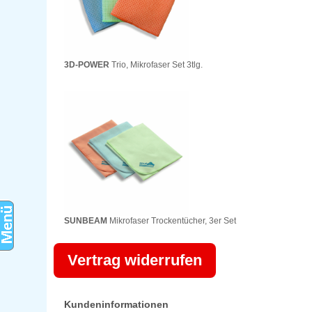
3D-POWER
Trio, Mikrofaser Set 3tlg.
SUNBEAM
Mikrofaser Trockentücher, 3er Set
Vertrag widerrufen
Kundeninformationen