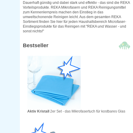
Dauerhaft günstig und dabei stark und effektiv - das sind die REKA
Vorteilsprodukte. REKA Mikrofasern und REKA Reinigungsmittel
zum Kennenlernpreis machen den Einstieg in das
umweltschonende Reinigen leicht. Aus dem gesamten REKA
Sortiment finden Sie hier für jeden Haushaltsbereich Microfaser-
Einstiegsprodukte für das Reinigen mit "REKA und Wasser - und
sonst nichts!"
Bestseller
Aktiv Kristall
2er Set - das Mikrofasertuch für kostbares Glas