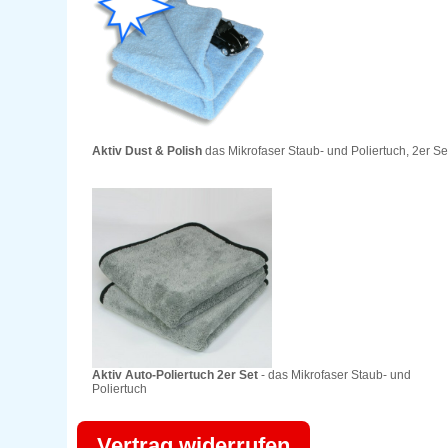
Aktiv Dust & Polish
das Mikrofaser Staub- und Poliertuch, 2er Se
Aktiv Auto-Poliertuch 2er Set
- das Mikrofaser Staub- und
Poliertuch
Vertrag widerrufen