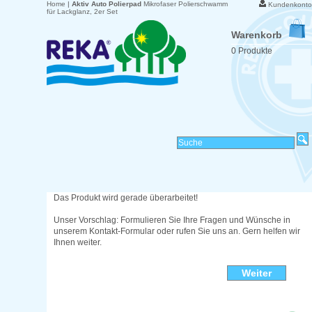
Home
|
Aktiv Auto Polierpad
Mikrofaser Polierschwamm
Kundenkonto
für Lackglanz, 2er Set
Warenkorb
0 Produkte
Das Produkt wird gerade überarbeitet!
Unser Vorschlag: Formulieren Sie Ihre Fragen und Wünsche in
unserem Kontakt-Formular oder rufen Sie uns an. Gern helfen wir
Ihnen weiter.
Weiter