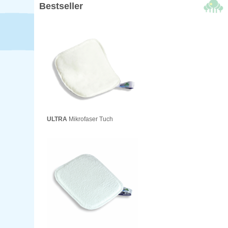
Bestseller
ULTRA
Mikrofaser Tuch