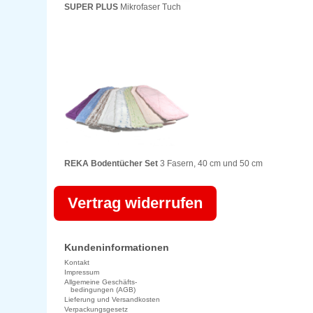
SUPER PLUS
Mikrofaser Tuch
REKA Bodentücher Set
3 Fasern, 40 cm und 50 cm
Vertrag widerrufen
Kundeninformationen
Kontakt
Impressum
Allgemeine Geschäfts-
bedingungen (AGB)
Lieferung und Versandkosten
Verpackungsgesetz