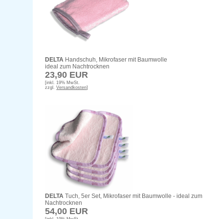
DELTA
Handschuh, Mikrofaser mit Baumwolle
ideal zum Nachtrocknen
23,90 EUR
[inkl. 19% MwSt.
zzgl.
Versandkosten
]
DELTA
Tuch, 5er Set, Mikrofaser mit Baumwolle - ideal zum
Nachtrocknen
54,00 EUR