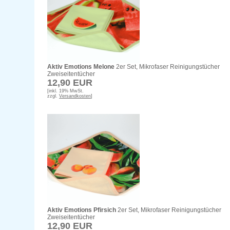
Aktiv Emotions Melone
2er Set, Mikrofaser Reinigungstücher
Zweiseitentücher
12,90 EUR
[inkl. 19% MwSt.
zzgl.
Versandkosten
]
Aktiv Emotions Pfirsich
2er Set, Mikrofaser Reinigungstücher
Zweiseitentücher
12,90 EUR