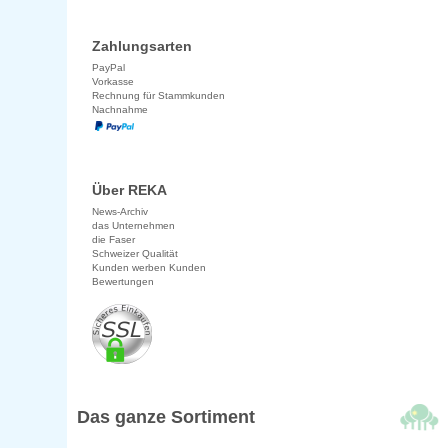
Zahlungsarten
PayPal
Vorkasse
Rechnung für Stammkunden
Nachnahme
Über REKA
News-Archiv
das Unternehmen
die Faser
Schweizer Qualität
Kunden werben Kunden
Bewertungen
Das ganze Sortiment